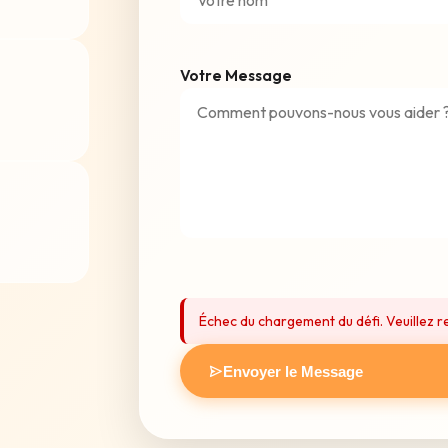
Votre Message
Échec du chargement du défi. Veuillez r
Envoyer le Message