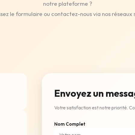
notre plateforme ?
sez le formulaire ou contactez-nous via nos réseaux 
Envoyez un messa
Votre satisfaction est notre priorité. 
Nom Complet