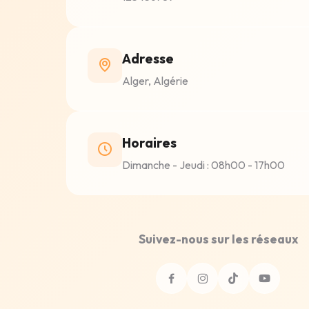
Adresse
Alger, Algérie
Horaires
Dimanche - Jeudi : 08h00 - 17h00
Suivez-nous sur les réseaux