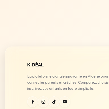
KIDÉAL
La plateforme digitale innovante en Algérie pour
connecter parents et crèches. Comparez, choisis
inscrivez vos enfants en toute simplicité.