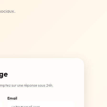
sociaux.
ge
Comptez sur une réponse sous 24h.
Email